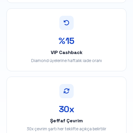
%15
VIP Cashback
Diamond üyelerine haftalık iade oranı
30x
Şeffaf Çevrim
30x çevrim şartı her teklifte açıkça belirtilir