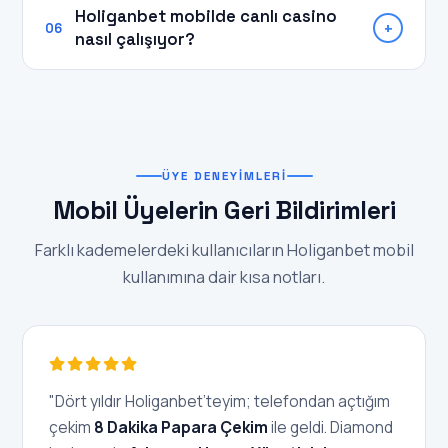
Holiganbet mobilde canlı casino
+
06
nasıl çalışıyor?
ÜYE DENEYIMLERI
Mobil Üyelerin Geri Bildirimleri
Farklı kademelerdeki kullanıcıların Holiganbet mobil
kullanımına dair kısa notları.
"Dört yıldır Holiganbet’teyim; telefondan açtığım
çekim
8 Dakika Papara Çekim
ile geldi. Diamond