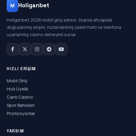
Holiganbet
M
Holiganbet 2026 mobil giriş adresi; lisanslı altyapıda
doğrulanmış erişim, hızlandırılmış çekim hattı ve telefona
uyarlanmış casino deneyimi sunar.
HIZLI ERIŞIM
Mobil Giriş
Hızlı Üyelik
Canlı Casino
Spor Bahisleri
Promosyonlar
YARDIM