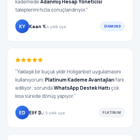
kademede
Adanmış Hesap Yöneticisi
taleplerimi hızla sonuçlandırıyor."
KY
Kaan Y.
4 yıllık üye
DIAMOND
"Yaklaşık bir buçuk yıldır Holiganbet uygulamasını
kullanıyorum.
Platinum Kademe Avantajları
fark
ediliyor; sorunda
WhatsApp Destek Hattı
çok
kısa sürede dönüş yapıyor."
ED
Elif D.
1,5 yıllık üye
PLATINUM