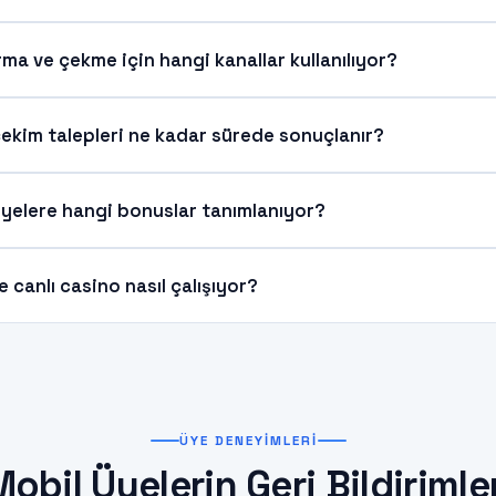
ma ve çekme için hangi kanallar kullanılıyor?
ekim talepleri ne kadar sürede sonuçlanır?
yelere hangi bonuslar tanımlanıyor?
canlı casino nasıl çalışıyor?
ÜYE DENEYIMLERI
obil Üyelerin Geri Bildirimle