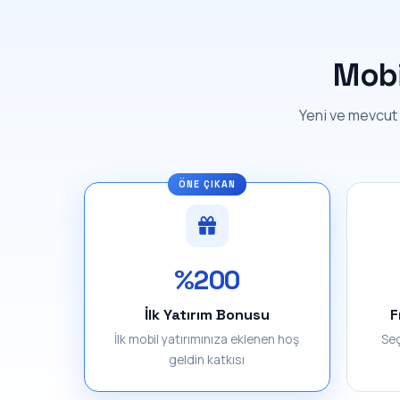
Mobi
Yeni ve mevcut 
%200
İlk Yatırım Bonusu
F
İlk mobil yatırımınıza eklenen hoş
Seç
geldin katkısı