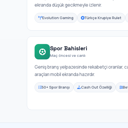
ekranda düşük gecikmeyle izlenir.
Evolution Gaming
Türkçe Krupiye Rulet
Spor Bahisleri
Maç öncesi ve canlı
Geniş branş yelpazesinde rekabetçi oranlar, ca
araçları mobil ekranda hazırdır.
50+ Spor Branşı
Cash Out Özelliği
Be