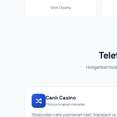
Slot Oyunu
Tele
Holiganbet mobil
Canlı Casino
Türkçe krupiye masaları
Stüdyodan canlı yayınlanan rulet, blackjack ve