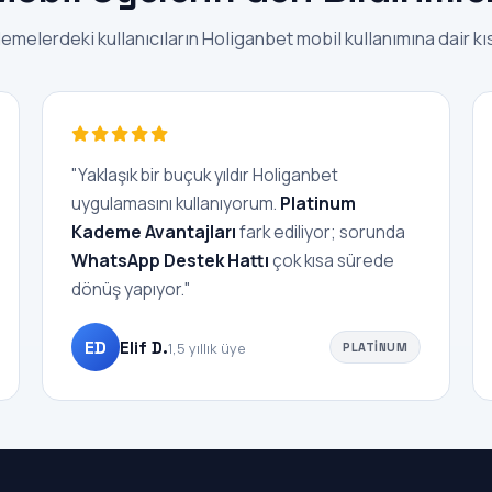
demelerdeki kullanıcıların Holiganbet mobil kullanımına dair kıs
"Yaklaşık bir buçuk yıldır Holiganbet
uygulamasını kullanıyorum.
Platinum
Kademe Avantajları
fark ediliyor; sorunda
WhatsApp Destek Hattı
çok kısa sürede
dönüş yapıyor."
ED
Elif D.
1,5 yıllık üye
PLATINUM