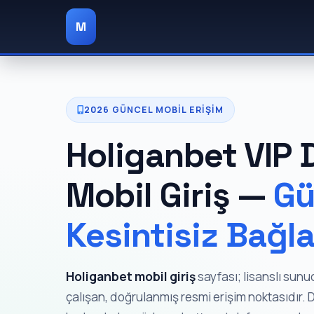
M
2026 GÜNCEL MOBIL ERIŞIM
Holiganbet VIP 
Mobil Giriş —
Gü
Kesintisiz Bağla
Holiganbet mobil giriş
sayfası; lisanslı sunu
çalışan, doğrulanmış resmi erişim noktasıdır.