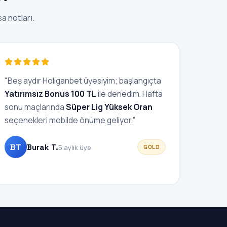
a notları.
"Beş aydır Holiganbet üyesiyim; başlangıçta
Yatırımsız Bonus 100 TL
ile denedim. Hafta
sonu maçlarında
Süper Lig Yüksek Oran
seçenekleri mobilde önüme geliyor."
BT
Burak T.
5 aylık üye
GOLD