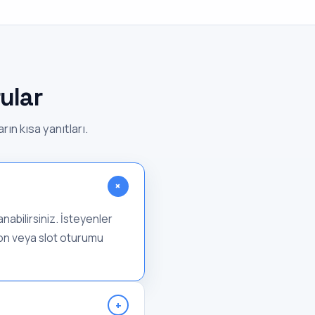
rular
ın kısa yanıtları.
+
abilirsiniz. İsteyenler
pon veya slot oturumu
+