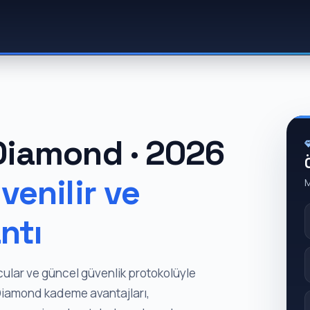
Diamond · 2026
venilir ve
M
ntı
cular ve güncel güvenlik protokolüyle
 Diamond kademe avantajları,