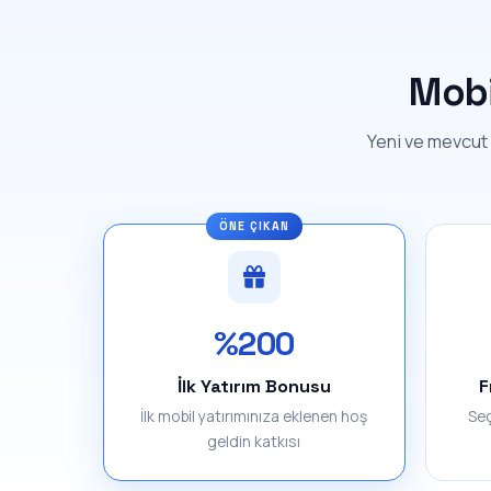
Mobi
Yeni ve mevcut 
%200
İlk Yatırım Bonusu
F
İlk mobil yatırımınıza eklenen hoş
Seç
geldin katkısı