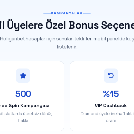
KAMPANYALAR
l Üyelere Özel Bonus Seçene
Holiganbet hesapları için sunulan teklifler, mobil panelde koşul
listelenir.
500
%15
ree Spin Kampanyası
VIP Cashback
ili slotlarda ücretsiz dönüş
Diamond üyelerine haftalık 
hakkı
oranı