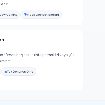
lenir.
saw Gaming
Mega Jackpot Slotları
ma
a sürede bağlanır; girişte parmak izi veya yüz
ırsınız.
Tek Dokunuş Giriş