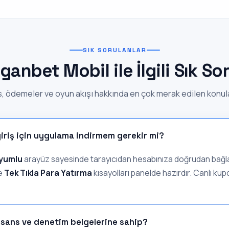
SIK SORULANLAR
ganbet Mobil ile İlgili Sık So
ns, ödemeler ve oyun akışı hakkında en çok merak edilen konular
iriş için uygulama indirmem gerekir mi?
Uyumlu
arayüz sayesinde tarayıcıdan hesabınıza doğrudan bağlan
ve
Tek Tıkla Para Yatırma
kısayolları panelde hazırdır. Canlı ku
isans ve denetim belgelerine sahip?