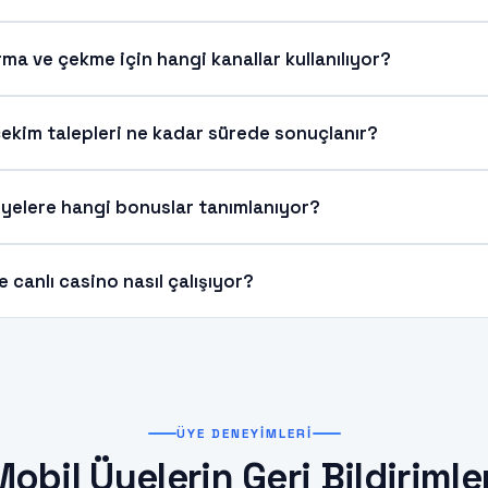
ma ve çekme için hangi kanallar kullanılıyor?
ekim talepleri ne kadar sürede sonuçlanır?
yelere hangi bonuslar tanımlanıyor?
canlı casino nasıl çalışıyor?
ÜYE DENEYIMLERI
obil Üyelerin Geri Bildirimle