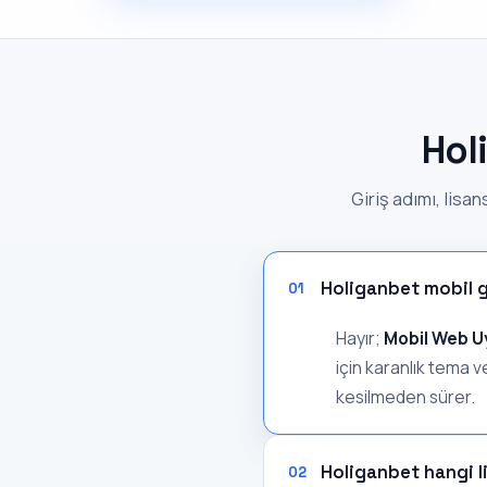
Holi
Giriş adımı, lisa
Holiganbet mobil g
01
Hayır;
Mobil Web 
için karanlık tema 
kesilmeden sürer.
Holiganbet hangi l
02