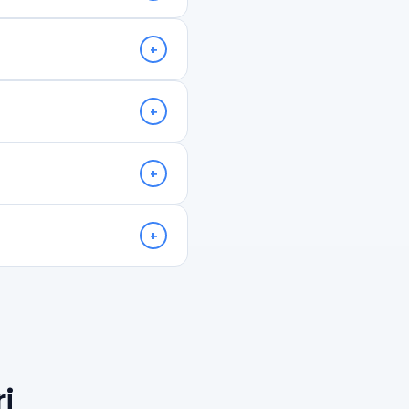
+
+
+
+
ri